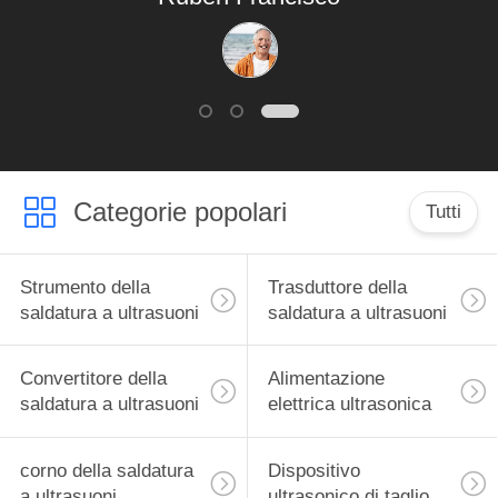
Categorie popolari
Tutti
Strumento della
Trasduttore della
saldatura a ultrasuoni
saldatura a ultrasuoni
Convertitore della
Alimentazione
saldatura a ultrasuoni
elettrica ultrasonica
corno della saldatura
Dispositivo
a ultrasuoni
ultrasonico di taglio