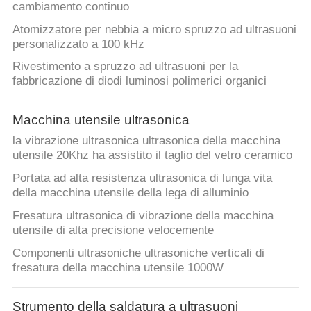
cambiamento continuo
Atomizzatore per nebbia a micro spruzzo ad ultrasuoni
personalizzato a 100 kHz
Rivestimento a spruzzo ad ultrasuoni per la
fabbricazione di diodi luminosi polimerici organici
Macchina utensile ultrasonica
la vibrazione ultrasonica ultrasonica della macchina
utensile 20Khz ha assistito il taglio del vetro ceramico
Portata ad alta resistenza ultrasonica di lunga vita
della macchina utensile della lega di alluminio
Fresatura ultrasonica di vibrazione della macchina
utensile di alta precisione velocemente
Componenti ultrasoniche ultrasoniche verticali di
fresatura della macchina utensile 1000W
Strumento della saldatura a ultrasuoni