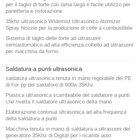
per il taglio di torte con lama larga e facile utilizzo per
panetteria e ristorazione
35khz ultrasonico Widemist Ultrasonico Atomizer
Spray Nozzle per la produzione di celle a combustibile
Sistema di taglio delle torte ad ultrasuoni
semiautomatico ad alta efficienza coltello ad ultrasuoni
per macchina da forno
Saldatura a punti ultrasonica
saldatura ultrasonica tenuta in mano regolabile del PE
di For pp del saldatore di 600w 35Khz
Plastica ultrasonica scambiabile del saldatore a punti
che rivetta il saldatore ultrasonico della mano
Elaborazione continua ultrasonica ad alta frequenza
della saldatura a punti
Macchina tenuta in mano di saldatura a ultrasuoni del
generatore 35Khz di Digital per i ricambi auto