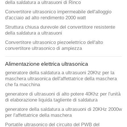
POLITICA
della saldatura a ultrasuoni di Rinco
SULLA
Convertitore ultrasonico impermeabile dell'alloggio
d'acciaio ad alto rendimento 2000 watt
PRIVACY
Struttura chiusa durevole del convertitore resistente
della saldatura a ultrasuoni
Convertitore ultrasonico piezoelettrico dell'alto
convertitore ultrasonico di ampiezza
Alimentazione elettrica ultrasonica
generatore della saldatura a ultrasuoni 20Khz per la
maschera ultrasonica dell'affettatrice della maschera
che fa macchina
generatore di ultrasuoni di alto potere 40Khz per l'unità
di elaborazione liquida tagliente di saldatura
generatore della saldatura a ultrasuoni di 20KHz 2000w
per l'affettatrice della maschera
Portatile ultrasonico del circuito del PWB del