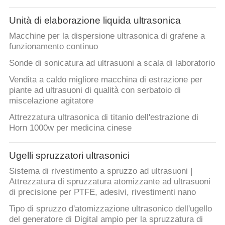
Unità di elaborazione liquida ultrasonica
Macchine per la dispersione ultrasonica di grafene a
funzionamento continuo
Sonde di sonicatura ad ultrasuoni a scala di laboratorio
Vendita a caldo migliore macchina di estrazione per
piante ad ultrasuoni di qualità con serbatoio di
miscelazione agitatore
Attrezzatura ultrasonica di titanio dell'estrazione di
Horn 1000w per medicina cinese
Ugelli spruzzatori ultrasonici
Sistema di rivestimento a spruzzo ad ultrasuoni |
Attrezzatura di spruzzatura atomizzante ad ultrasuoni
di precisione per PTFE, adesivi, rivestimenti nano
Tipo di spruzzo d'atomizzazione ultrasonico dell'ugello
del generatore di Digital ampio per la spruzzatura di