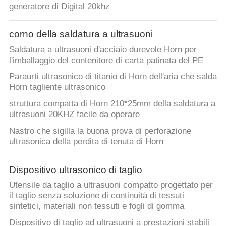
generatore di Digital 20khz
corno della saldatura a ultrasuoni
Saldatura a ultrasuoni d'acciaio durevole Horn per
l'imballaggio del contenitore di carta patinata del PE
Paraurti ultrasonico di titanio di Horn dell'aria che salda
Horn tagliente ultrasonico
struttura compatta di Horn 210*25mm della saldatura a
ultrasuoni 20KHZ facile da operare
Nastro che sigilla la buona prova di perforazione
ultrasonica della perdita di tenuta di Horn
Dispositivo ultrasonico di taglio
Utensile da taglio a ultrasuoni compatto progettato per
il taglio senza soluzione di continuità di tessuti
sintetici, materiali non tessuti e fogli di gomma
Dispositivo di taglio ad ultrasuoni a prestazioni stabili