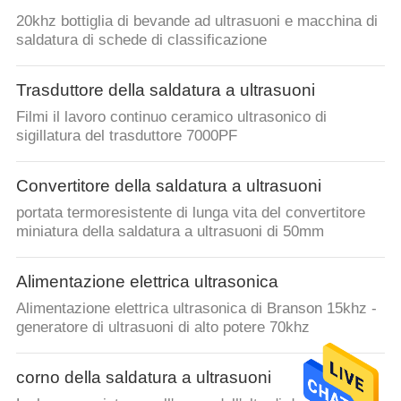
20khz bottiglia di bevande ad ultrasuoni e macchina di
saldatura di schede di classificazione
Trasduttore della saldatura a ultrasuoni
Filmi il lavoro continuo ceramico ultrasonico di
sigillatura del trasduttore 7000PF
Convertitore della saldatura a ultrasuoni
portata termoresistente di lunga vita del convertitore
miniatura della saldatura a ultrasuoni di 50mm
Alimentazione elettrica ultrasonica
Alimentazione elettrica ultrasonica di Branson 15khz -
generatore di ultrasuoni di alto potere 70khz
corno della saldatura a ultrasuoni