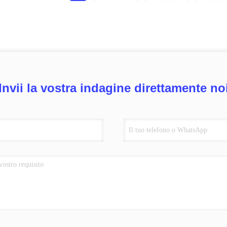
Invii la vostra indagine direttamente no