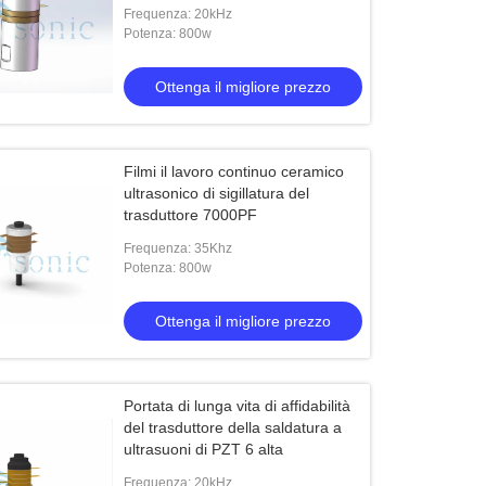
Frequenza: 20kHz
Potenza: 800w
Ottenga il migliore prezzo
Filmi il lavoro continuo ceramico
ultrasonico di sigillatura del
trasduttore 7000PF
Frequenza: 35Khz
Potenza: 800w
Ottenga il migliore prezzo
Portata di lunga vita di affidabilità
del trasduttore della saldatura a
ultrasuoni di PZT 6 alta
Frequenza: 20kHz