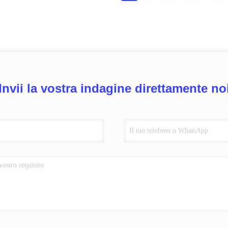
Invii la vostra indagine direttamente no