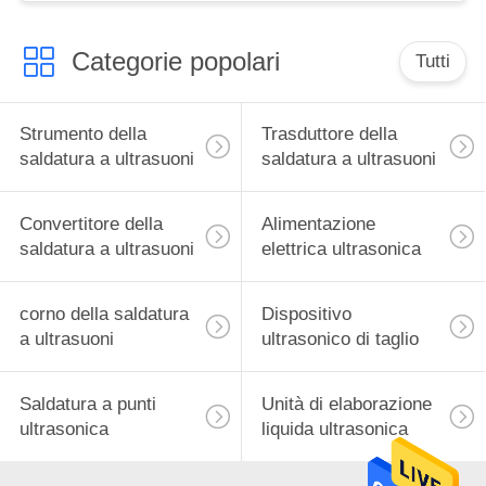
Categorie popolari
Tutti
Strumento della
Trasduttore della
saldatura a ultrasuoni
saldatura a ultrasuoni
Convertitore della
Alimentazione
saldatura a ultrasuoni
elettrica ultrasonica
corno della saldatura
Dispositivo
a ultrasuoni
ultrasonico di taglio
Saldatura a punti
Unità di elaborazione
ultrasonica
liquida ultrasonica