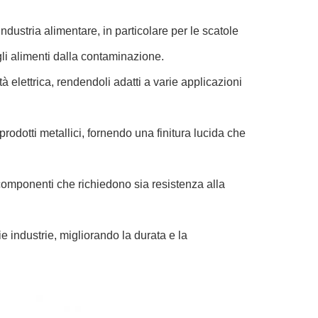
ndustria alimentare, in particolare per le scatole
gli alimenti dalla contaminazione.
à elettrica, rendendoli adatti a varie applicazioni
prodotti metallici, fornendo una finitura lucida che
n componenti che richiedono sia resistenza alla
e industrie, migliorando la durata e la