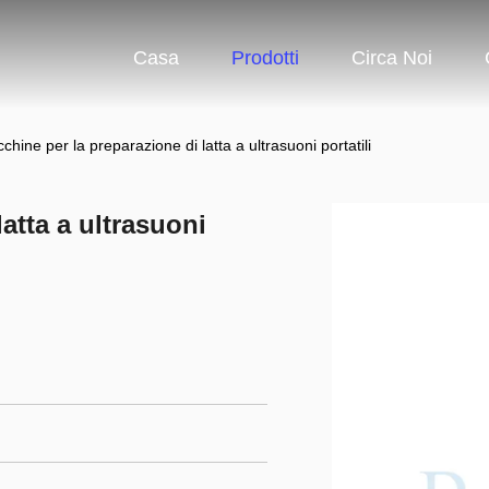
Casa
Prodotti
Circa Noi
chine per la preparazione di latta a ultrasuoni portatili
atta a ultrasuoni