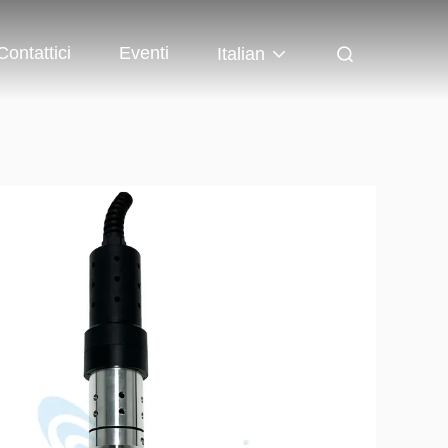
Contattici
Eventi
Italian