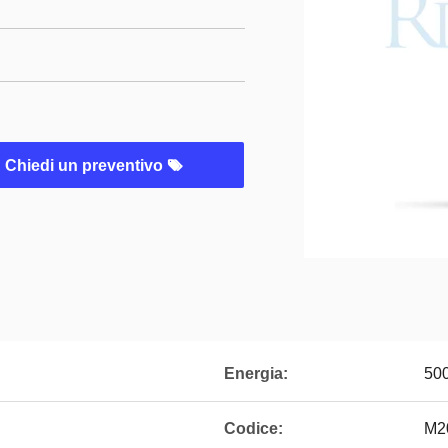
Chiedi un preventivo
Energia:
50
Codice:
M2