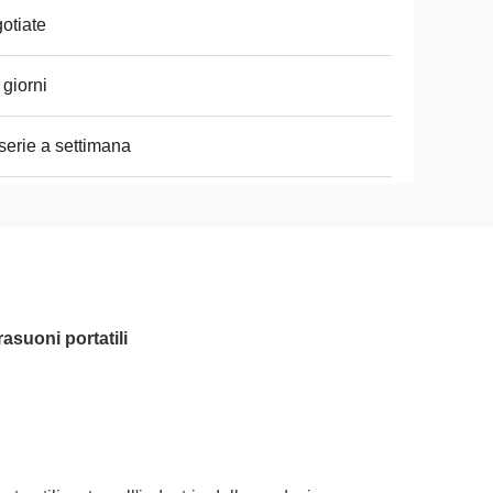
otiate
 giorni
serie a settimana
asuoni portatili