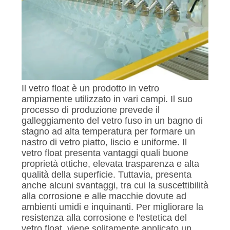
Il vetro float è un prodotto in vetro
ampiamente utilizzato in vari campi. Il suo
processo di produzione prevede il
galleggiamento del vetro fuso in un bagno di
stagno ad alta temperatura per formare un
nastro di vetro piatto, liscio e uniforme. Il
vetro float presenta vantaggi quali buone
proprietà ottiche, elevata trasparenza e alta
qualità della superficie. Tuttavia, presenta
anche alcuni svantaggi, tra cui la suscettibilità
alla corrosione e alle macchie dovute ad
ambienti umidi e inquinanti. Per migliorare la
resistenza alla corrosione e l'estetica del
vetro float, viene solitamente applicato un