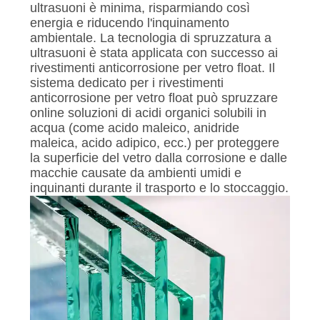
ultrasuoni è minima, risparmiando così
energia e riducendo l'inquinamento
ambientale. La tecnologia di spruzzatura a
ultrasuoni è stata applicata con successo ai
rivestimenti anticorrosione per vetro float. Il
sistema dedicato per i rivestimenti
anticorrosione per vetro float può spruzzare
online soluzioni di acidi organici solubili in
acqua (come acido maleico, anidride
maleica, acido adipico, ecc.) per proteggere
la superficie del vetro dalla corrosione e dalle
macchie causate da ambienti umidi e
inquinanti durante il trasporto e lo stoccaggio.