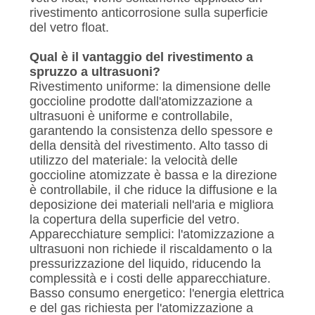
rivestimento anticorrosione sulla superficie
del vetro float.
Qual è il vantaggio del rivestimento a
spruzzo a ultrasuoni?
Rivestimento uniforme: la dimensione delle
goccioline prodotte dall'atomizzazione a
ultrasuoni è uniforme e controllabile,
garantendo la consistenza dello spessore e
della densità del rivestimento. Alto tasso di
utilizzo del materiale: la velocità delle
goccioline atomizzate è bassa e la direzione
è controllabile, il che riduce la diffusione e la
deposizione dei materiali nell'aria e migliora
la copertura della superficie del vetro.
Apparecchiature semplici: l'atomizzazione a
ultrasuoni non richiede il riscaldamento o la
pressurizzazione del liquido, riducendo la
complessità e i costi delle apparecchiature.
Basso consumo energetico: l'energia elettrica
e del gas richiesta per l'atomizzazione a