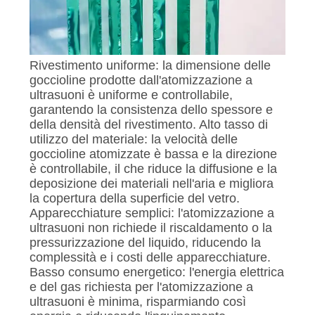
Rivestimento uniforme: la dimensione delle
goccioline prodotte dall'atomizzazione a
ultrasuoni è uniforme e controllabile,
garantendo la consistenza dello spessore e
della densità del rivestimento. Alto tasso di
utilizzo del materiale: la velocità delle
goccioline atomizzate è bassa e la direzione
è controllabile, il che riduce la diffusione e la
deposizione dei materiali nell'aria e migliora
la copertura della superficie del vetro.
Apparecchiature semplici: l'atomizzazione a
ultrasuoni non richiede il riscaldamento o la
pressurizzazione del liquido, riducendo la
complessità e i costi delle apparecchiature.
Basso consumo energetico: l'energia elettrica
e del gas richiesta per l'atomizzazione a
ultrasuoni è minima, risparmiando così