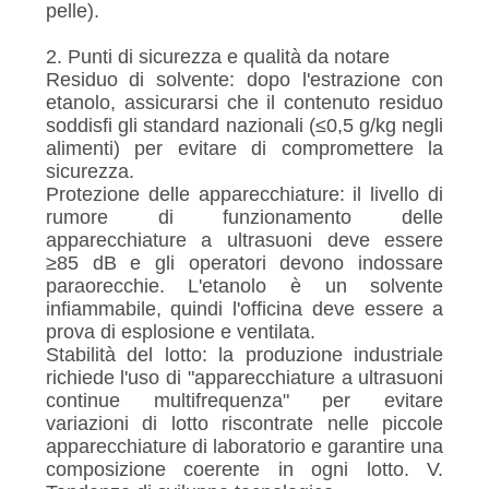
pelle).
2. Punti di sicurezza e qualità da notare
Residuo di solvente: dopo l'estrazione con
etanolo, assicurarsi che il contenuto residuo
soddisfi gli standard nazionali (≤0,5 g/kg negli
alimenti) per evitare di compromettere la
sicurezza.
Protezione delle apparecchiature: il livello di
rumore di funzionamento delle
apparecchiature a ultrasuoni deve essere
≥85 dB e gli operatori devono indossare
paraorecchie. L'etanolo è un solvente
infiammabile, quindi l'officina deve essere a
prova di esplosione e ventilata.
Stabilità del lotto: la produzione industriale
richiede l'uso di "apparecchiature a ultrasuoni
continue multifrequenza" per evitare
variazioni di lotto riscontrate nelle piccole
apparecchiature di laboratorio e garantire una
composizione coerente in ogni lotto. V.