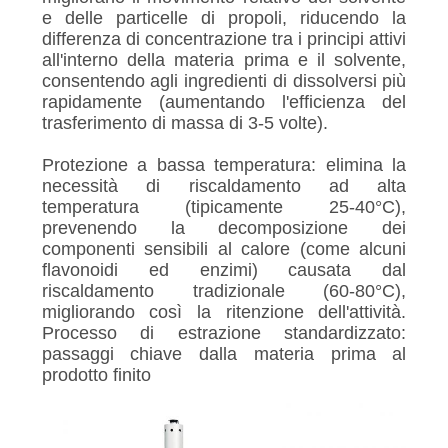
e delle particelle di propoli, riducendo la
differenza di concentrazione tra i principi attivi
all'interno della materia prima e il solvente,
consentendo agli ingredienti di dissolversi più
rapidamente (aumentando l'efficienza del
trasferimento di massa di 3-5 volte).
Protezione a bassa temperatura: elimina la
necessità di riscaldamento ad alta
temperatura (tipicamente 25-40°C),
prevenendo la decomposizione dei
componenti sensibili al calore (come alcuni
flavonoidi ed enzimi) causata dal
riscaldamento tradizionale (60-80°C),
migliorando così la ritenzione dell'attività.
Processo di estrazione standardizzato:
passaggi chiave dalla materia prima al
prodotto finito