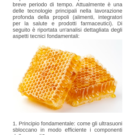
POLITICA
breve periodo di tempo. Attualmente è una
SULLA
delle tecnologie principali nella lavorazione
profonda della propoli (alimenti, integratori
PRIVACY
per la salute e prodotti farmaceutici). Di
seguito è riportata un'analisi dettagliata degli
aspetti tecnici fondamentali:
1. Principio fondamentale: come gli ultrasuoni
sbloccano in modo efficiente i componenti