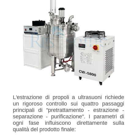
L'estrazione di propoli a ultrasuoni richiede
un rigoroso controllo sui quattro passaggi
principali di "pretrattamento - estrazione -
separazione - purificazione". I parametri di
ogni fase influiscono direttamente sulla
qualità del prodotto finale: