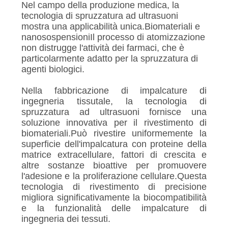
Nel campo della produzione medica, la
tecnologia di spruzzatura ad ultrasuoni
mostra una applicabilità unica.Biomateriali e
nanosospensioniIl processo di atomizzazione
non distrugge l'attività dei farmaci, che è
particolarmente adatto per la spruzzatura di
agenti biologici.
Nella fabbricazione di impalcature di
ingegneria tissutale, la tecnologia di
spruzzatura ad ultrasuoni fornisce una
soluzione innovativa per il rivestimento di
biomateriali.Può rivestire uniformemente la
superficie dell'impalcatura con proteine della
matrice extracellulare, fattori di crescita e
altre sostanze bioattive per promuovere
l'adesione e la proliferazione cellulare.Questa
tecnologia di rivestimento di precisione
migliora significativamente la biocompatibilità
e la funzionalità delle impalcature di
ingegneria dei tessuti.