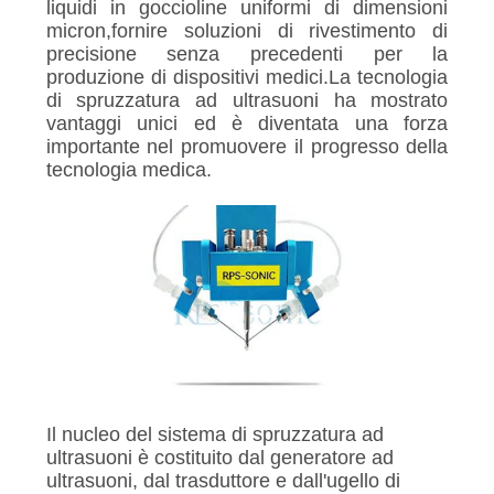
POLITICA
liquidi in goccioline uniformi di dimensioni
micron,fornire soluzioni di rivestimento di
SULLA
precisione senza precedenti per la
PRIVACY
produzione di dispositivi medici.La tecnologia
di spruzzatura ad ultrasuoni ha mostrato
vantaggi unici ed è diventata una forza
importante nel promuovere il progresso della
tecnologia medica.
Il nucleo del sistema di spruzzatura ad
ultrasuoni è costituito dal generatore ad
ultrasuoni, dal trasduttore e dall'ugello di