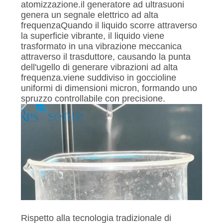
atomizzazione.il generatore ad ultrasuoni
genera un segnale elettrico ad alta
frequenzaQuando il liquido scorre attraverso
la superficie vibrante, il liquido viene
trasformato in una vibrazione meccanica
attraverso il trasduttore, causando la punta
dell'ugello di generare vibrazioni ad alta
frequenza.viene suddiviso in goccioline
uniformi di dimensioni micron, formando uno
spruzzo controllabile con precisione.
Rispetto alla tecnologia tradizionale di