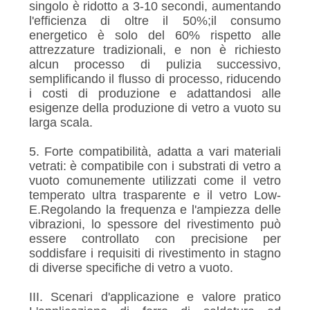
singolo è ridotto a 3-10 secondi, aumentando
l'efficienza di oltre il 50%;il consumo
energetico è solo del 60% rispetto alle
attrezzature tradizionali, e non è richiesto
alcun processo di pulizia successivo,
semplificando il flusso di processo, riducendo
i costi di produzione e adattandosi alle
esigenze della produzione di vetro a vuoto su
larga scala.
5. Forte compatibilità, adatta a vari materiali
vetrati: è compatibile con i substrati di vetro a
vuoto comunemente utilizzati come il vetro
temperato ultra trasparente e il vetro Low-
E.Regolando la frequenza e l'ampiezza delle
vibrazioni, lo spessore del rivestimento può
essere controllato con precisione per
soddisfare i requisiti di rivestimento in stagno
di diverse specifiche di vetro a vuoto.
III. Scenari d'applicazione e valore pratico