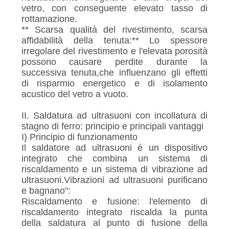
vetro, con conseguente elevato tasso di
rottamazione.
** Scarsa qualità del rivestimento, scarsa
affidabilità della tenuta:** Lo spessore
irregolare del rivestimento e l'elevata porosità
possono causare perdite durante la
successiva tenuta,che influenzano gli effetti
di risparmio energetico e di isolamento
acustico del vetro a vuoto.
II. Saldatura ad ultrasuoni con incollatura di
stagno di ferro: principio e principali vantaggi
I) Principio di funzionamento
Il saldatore ad ultrasuoni è un dispositivo
integrato che combina un sistema di
riscaldamento e un sistema di vibrazione ad
ultrasuoni.Vibrazioni ad ultrasuoni purificano
e bagnano":
Riscaldamento e fusione: l'elemento di
riscaldamento integrato riscalda la punta
della saldatura al punto di fusione della