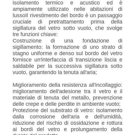
isolamento termico e acustico ed è
ampiamente utilizzato nelle abitazioni di
lussoIl rivestimento del bordo è un passaggio
cruciale di pretrattamento prima della
sigillatura del vetro sotto vuoto, che svolge
tre funzioni chiave:
Costruzione di una fondazione di
sigillamento: la formazione di uno strato di
stagno uniforme e denso sul bordo del vetro
fornisce un'interfaccia di transizione liscia e
saldabile per la successiva sigillatura sotto
vuoto, garantendo la tenuta all'aria;
Miglioramento della resistenza all'incollaggio:
miglioramento dell'adesione tra il vetro e il
materiale di tenuta del metallo, prevenzione
delle crepe e delle perdite in ambiente vuoto;
Protezione del substrato di vetro: isolamento
dalla corrosione dell'aria e dell'umidità,
riduzione del rischio di ossidazione e rottura
ai bordi del vetro e prolungamento della