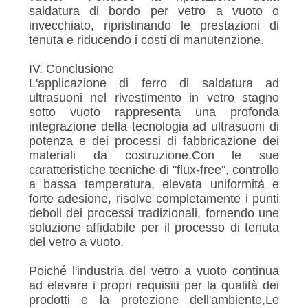
saldatura di bordo per vetro a vuoto o
invecchiato, ripristinando le prestazioni di
tenuta e riducendo i costi di manutenzione.
IV. Conclusione
L'applicazione di ferro di saldatura ad
ultrasuoni nel rivestimento in vetro stagno
sotto vuoto rappresenta una profonda
integrazione della tecnologia ad ultrasuoni di
potenza e dei processi di fabbricazione dei
materiali da costruzione.Con le sue
caratteristiche tecniche di "flux-free", controllo
a bassa temperatura, elevata uniformità e
forte adesione, risolve completamente i punti
deboli dei processi tradizionali, fornendo une
soluzione affidabile per il processo di tenuta
del vetro a vuoto.
Poiché l'industria del vetro a vuoto continua
ad elevare i propri requisiti per la qualità dei
prodotti e la protezione dell'ambiente,Le