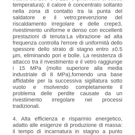
temperatura); il calore è concentrato soltanto
nella zona di contatto tra la punta del
saldatore e il vetro;prevenzione del
riscaldamento irregolare e delle crepe3,
rivestimento uniforme e denso con eccellenti
prestazioni di tenuta:La vibrazione ad alta
frequenza controlla l'errore di uniformità dello
spessore dello strato di stagno entro ±0.5
μm, eliminando pori e bolle. La resistenza di
attacco tra il rivestimento e il vetro raggiunge
i 15 MPa (molto superiore alla media
industriale di 8 MPa),fornendo una base
affidabile per la successiva sigillatura sotto
vuoto e risolvendo completamente il
problema delle perdite causate da un
rivestimento irregolare nei processi
tradizionali.
4. Alta efficienza e risparmio energetico,
adatto alle esigenze di produzione di massa:
il tempo di incarnatura in stagno a punto