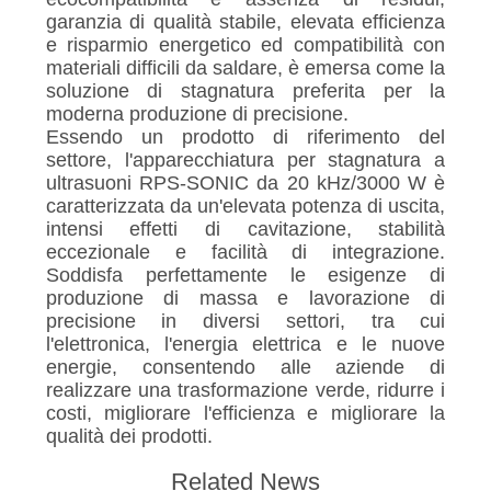
garanzia di qualità stabile, elevata efficienza
e risparmio energetico ed compatibilità con
materiali difficili da saldare, è emersa come la
soluzione di stagnatura preferita per la
moderna produzione di precisione.
Essendo un prodotto di riferimento del
settore, l'apparecchiatura per stagnatura a
ultrasuoni RPS-SONIC da 20 kHz/3000 W è
caratterizzata da un'elevata potenza di uscita,
intensi effetti di cavitazione, stabilità
eccezionale e facilità di integrazione.
Soddisfa perfettamente le esigenze di
produzione di massa e lavorazione di
precisione in diversi settori, tra cui
l'elettronica, l'energia elettrica e le nuove
energie, consentendo alle aziende di
realizzare una trasformazione verde, ridurre i
costi, migliorare l'efficienza e migliorare la
qualità dei prodotti.
Related News