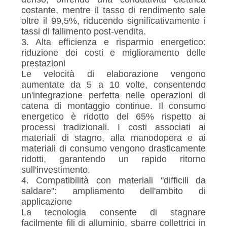
costante, mentre il tasso di rendimento sale
oltre il 99,5%, riducendo significativamente i
tassi di fallimento post-vendita.
3. Alta efficienza e risparmio energetico:
riduzione dei costi e miglioramento delle
prestazioni
Le velocità di elaborazione vengono
aumentate da 5 a 10 volte, consentendo
un'integrazione perfetta nelle operazioni di
catena di montaggio continue. Il consumo
energetico è ridotto del 65% rispetto ai
processi tradizionali. I costi associati ai
materiali di stagno, alla manodopera e ai
materiali di consumo vengono drasticamente
ridotti, garantendo un rapido ritorno
sull'investimento.
4. Compatibilità con materiali "difficili da
saldare": ampliamento dell'ambito di
applicazione
La tecnologia consente di stagnare
facilmente fili di alluminio, sbarre collettrici in