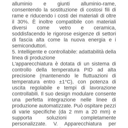
alluminio e giunti alluminio-rame,
consentendo la sostituzione di costosi fili di
rame e riducendo i costi dei materiali di oltre
il 30%. È inoltre compatibile con materiali
diversi come vetro e ceramica,
soddisfacendo le rigorose esigenze di settori
di fascia alta come la nuova energia e i
semiconduttori.
5. Intelligente e controllabile: adattabilità della
linea di produzione
L'apparecchiatura è dotata di un sistema di
controllo della temperatura PID ad alta
precisione (mantenendo le fluttuazioni di
temperatura entro ±1°C), con potenza di
uscita regolabile e tempi di lavorazione
controllabili. Il suo design modulare consente
una perfetta integrazione nelle linee di
produzione automatizzate. Può ospitare pezzi
di varie specifiche (da 2 mm a 20 mm) e
supporta soluzioni completamente
personalizzate. V. Apparecchiatura per