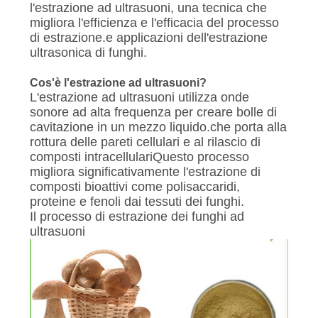
POLITICA
l'estrazione ad ultrasuoni, una tecnica che
migliora l'efficienza e l'efficacia del processo
SULLA
di estrazione.e applicazioni dell'estrazione
PRIVACY
ultrasonica di funghi.
Cos'è l'estrazione ad ultrasuoni?
L'estrazione ad ultrasuoni utilizza onde
sonore ad alta frequenza per creare bolle di
cavitazione in un mezzo liquido.che porta alla
rottura delle pareti cellulari e al rilascio di
composti intracellulariQuesto processo
migliora significativamente l'estrazione di
composti bioattivi come polisaccaridi,
proteine e fenoli dai tessuti dei funghi.
Il processo di estrazione dei funghi ad
ultrasuoni