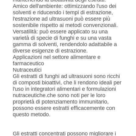
Amico dell'ambiente: ottimizzando l'uso dei
solventi e riducendo i tempi di estrazione,
l'estrazione ad ultrasuoni può essere più
sostenibile rispetto ai metodi convenzionali.
Versatilità: può essere applicato su una
varietà di specie di funghi e su una vasta
gamma di solventi, rendendolo adattabile a
diverse esigenze di estrazione.
Applicazioni nel settore alimentare e
farmaceutico
Nutraceutici
Gli estratti di funghi ad ultrasuoni sono ricchi
di composti bioattivi, che li rendono ideali per
l'uso in integratori alimentari e formulazioni
nutraceutiche.che sono noti per le loro
proprietà di potenziamento immunitario,
possono essere estratti efficacemente con
questo metodo.
Gli estratti concentrati possono migliorare i