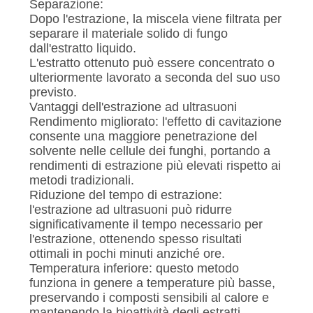
Separazione:
Dopo l'estrazione, la miscela viene filtrata per
separare il materiale solido di fungo
dall'estratto liquido.
L'estratto ottenuto può essere concentrato o
ulteriormente lavorato a seconda del suo uso
previsto.
Vantaggi dell'estrazione ad ultrasuoni
Rendimento migliorato: l'effetto di cavitazione
consente una maggiore penetrazione del
solvente nelle cellule dei funghi, portando a
rendimenti di estrazione più elevati rispetto ai
metodi tradizionali.
Riduzione del tempo di estrazione:
l'estrazione ad ultrasuoni può ridurre
significativamente il tempo necessario per
l'estrazione, ottenendo spesso risultati
ottimali in pochi minuti anziché ore.
Temperatura inferiore: questo metodo
funziona in genere a temperature più basse,
preservando i composti sensibili al calore e
mantenendo la bioattività degli estratti.