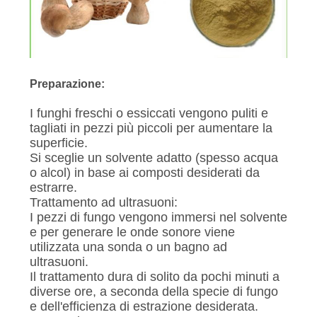
Preparazione:
I funghi freschi o essiccati vengono puliti e
tagliati in pezzi più piccoli per aumentare la
superficie.
Si sceglie un solvente adatto (spesso acqua
o alcol) in base ai composti desiderati da
estrarre.
Trattamento ad ultrasuoni:
I pezzi di fungo vengono immersi nel solvente
e per generare le onde sonore viene
utilizzata una sonda o un bagno ad
ultrasuoni.
Il trattamento dura di solito da pochi minuti a
diverse ore, a seconda della specie di fungo
e dell'efficienza di estrazione desiderata.