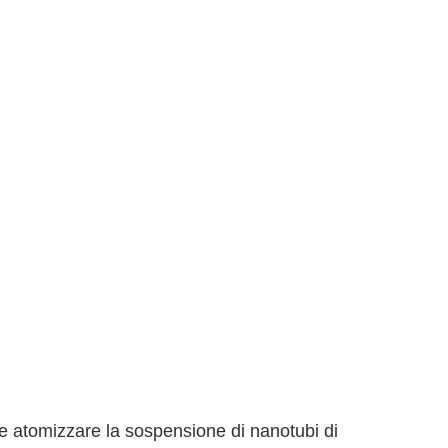
te atomizzare la sospensione di nanotubi di