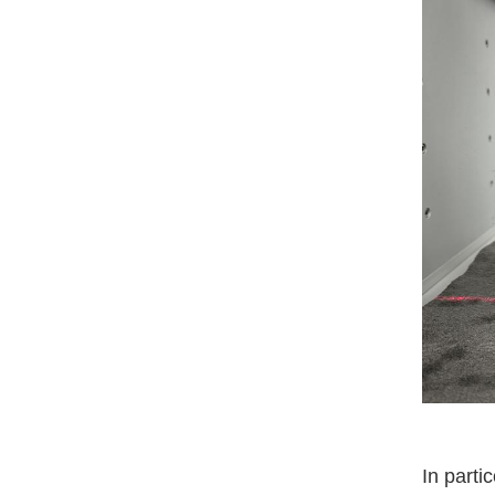
In parti