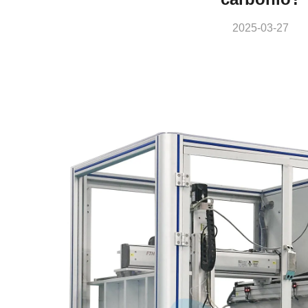
2025-03-27