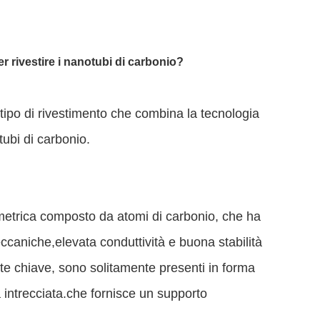
r rivestire i nanotubi di carbonio?
 tipo di rivestimento che combina la tecnologia
tubi di carbonio.
metrica composto da atomi di carbonio, che ha
ccaniche,elevata conduttività e buona stabilità
e chiave, sono solitamente presenti in forma
intrecciata.che fornisce un supporto