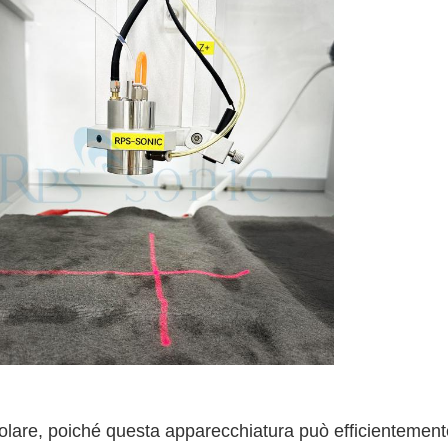
colare, poiché questa apparecchiatura può efficientemen