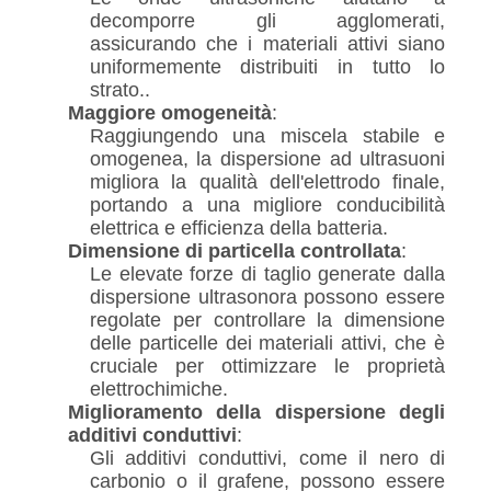
decomporre gli agglomerati,
assicurando che i materiali attivi siano
uniformemente distribuiti in tutto lo
strato..
Maggiore omogeneità
:
Raggiungendo una miscela stabile e
omogenea, la dispersione ad ultrasuoni
migliora la qualità dell'elettrodo finale,
portando a una migliore conducibilità
elettrica e efficienza della batteria.
Dimensione di particella controllata
:
Le elevate forze di taglio generate dalla
dispersione ultrasonora possono essere
regolate per controllare la dimensione
delle particelle dei materiali attivi, che è
cruciale per ottimizzare le proprietà
elettrochimiche.
Miglioramento della dispersione degli
additivi conduttivi
:
Gli additivi conduttivi, come il nero di
carbonio o il grafene, possono essere