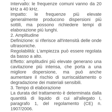
Intervallo: le frequenze comuni vanno da 20
kHz a 40 kHz.
Impatto: le frequenze più elevate
generalmente producono dispersioni più
sottili, ma possono richiedere tempi di
elaborazione più lunghi.
2. Amplitudine
Definizione: si riferisce all'intensità delle onde
ultrasoniche.
Regolabilità: L'ampiezza può essere regolata
da basso a alto.
Effetto: amplitudini più elevate generano una
cavitazione più intensa, che porta a una
migliore dispersione, ma può anche
aumentare il rischio di surriscaldamento o
degradazione dei materiali sensibili.
3. Tempo di elaborazione
La durata del trattamento è determinata dalla
quantità di liquido di cui all'allegato I,
paragrafo 1, del regolamento (CE) n.
1907/2006.