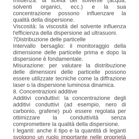
Influenza: la scelta del solvente (acqua,
solventi organici, ecc.) e la sua
concentrazione possono influenzare la
qualità della dispersione.
Viscosità: la viscosità del solvente influenza
l'efficienza della dispersione ad ultrasuoni.
7Distribuzione delle particelle
Intervallo bersaglio: il monitoraggio della
dimensione delle particelle prima e dopo la
dispersione è fondamentale.
Misurazione: per valutare la distribuzione
delle dimensioni delle particelle possono
essere utilizzate tecniche come la diffrazione
laser o la dispersione luminosa dinamica.
8. Concentrazioni additive
Additivi conduttivi: la concentrazione degli
additivi conduttivi (ad esempio, nero di
carbonio, grafene) può essere regolata per
ottimizzare la conduttività senza
compromettere la qualità della dispersione.
I leganti: anche il tipo e la quantità di leganti
svolgono un ruolo importante nelle proprietà