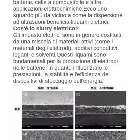
POLITICA
batterie, celle a combustibile e altre
applicazioni elettrochimiche.Ecco uno
SULLA
sguardo più da vicino a come la dispersione
PRIVACY
ad ultrasuoni beneficia liquami elettrici:
Cos'è lo slurry elettrico?
Gli impasto elettrici sono in genere costituiti
da una miscela di materiali attivi (come i
materiali degli elettrodi), additivi conduttivi,
leganti e solventi.Questi liquami sono
fondamentali per la produzione di elettrodi
nelle batterie, in quanto influenzano le
prestazioni, la stabilità e l'efficienza dei
dispositivi di stoccaggio dell'energia.