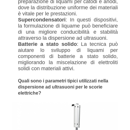
preparazione di liquami per catodi e anodi,
dove la distribuzione uniforme dei materiali
è vitale per le prestazioni.
Supercondensatori
: In questi dispositivi,
la formulazione di liquame può beneficiare
di una migliore conducibilità e stabilità
attraverso la dispersione ad ultrasuoni.
Batterie a stato solido
: La tecnica può
aiutare lo sviluppo di liquami per
componenti di batterie a stato solido,
migliorando la miscelazione di elettroliti
solidi con materiali attivi.
Quali sono i parametri tipici utilizzati nella
dispersione ad ultrasuoni per le scorie
elettriche?