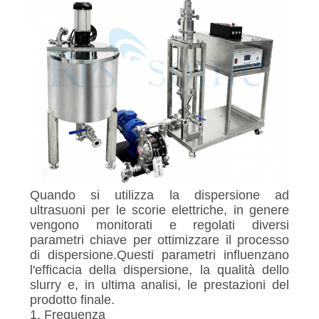
Quando si utilizza la dispersione ad
ultrasuoni per le scorie elettriche, in genere
vengono monitorati e regolati diversi
parametri chiave per ottimizzare il processo
di dispersione.Questi parametri influenzano
l'efficacia della dispersione, la qualità dello
slurry e, in ultima analisi, le prestazioni del
prodotto finale.
1. Frequenza