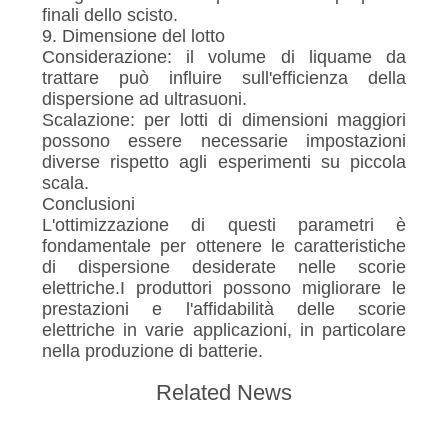
finali dello scisto.
9. Dimensione del lotto
Considerazione: il volume di liquame da
trattare può influire sull'efficienza della
dispersione ad ultrasuoni.
Scalazione: per lotti di dimensioni maggiori
possono essere necessarie impostazioni
diverse rispetto agli esperimenti su piccola
scala.
Conclusioni
L'ottimizzazione di questi parametri è
fondamentale per ottenere le caratteristiche
di dispersione desiderate nelle scorie
elettriche.I produttori possono migliorare le
prestazioni e l'affidabilità delle scorie
elettriche in varie applicazioni, in particolare
nella produzione di batterie.
Related News