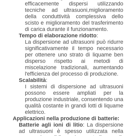
efficacemente dispersi utilizzando
tecniche ad ultrasuoni,miglioramento
della conduttività complessiva dello
scisto e miglioramento del trasferimento
di carica durante il funzionamento.
Tempo di elaborazione ridotto
:
La dispersione ad ultrasuoni può ridurre
significativamente il tempo necessario
per ottenere uno strato di liquame ben
disperso rispetto ai metodi di
miscelazione tradizionali, aumentando
l'efficienza del processo di produzione.
Scalabilità
:
I sistemi di dispersione ad ultrasuoni
possono essere ampliati per la
produzione industriale, consentendo una
qualità costante in grandi lotti di liquame
elettrico.
Applicazioni nella produzione di batterie:
Batterie agli ioni di litio
: La dispersione
ad ultrasuoni è spesso utilizzata nella