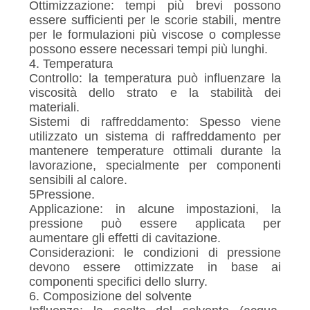
Ottimizzazione: tempi più brevi possono
essere sufficienti per le scorie stabili, mentre
per le formulazioni più viscose o complesse
possono essere necessari tempi più lunghi.
4. Temperatura
Controllo: la temperatura può influenzare la
viscosità dello strato e la stabilità dei
materiali.
Sistemi di raffreddamento: Spesso viene
utilizzato un sistema di raffreddamento per
mantenere temperature ottimali durante la
lavorazione, specialmente per componenti
sensibili al calore.
5Pressione.
Applicazione: in alcune impostazioni, la
pressione può essere applicata per
aumentare gli effetti di cavitazione.
Considerazioni: le condizioni di pressione
devono essere ottimizzate in base ai
componenti specifici dello slurry.
6. Composizione del solvente