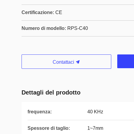
Certificazione:
CE
Numero di modello:
RPS-C40
Contattaci
Dettagli del prodotto
frequenza:
40 KHz
Spessore di taglio:
1~7mm