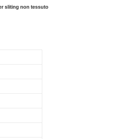
er sliting non tessuto