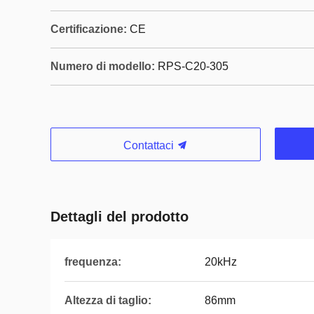
Certificazione:
CE
Numero di modello:
RPS-C20-305
Contattaci
Dettagli del prodotto
frequenza:
20kHz
Altezza di taglio:
86mm