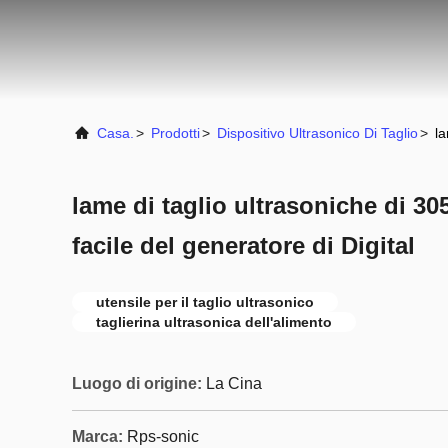
Casa.
>
Prodotti
>
Dispositivo Ultrasonico Di Taglio
>
la
lame di taglio ultrasoniche di 3
facile del generatore di Digital
utensile per il taglio ultrasonico
taglierina ultrasonica dell'alimento
Luogo di origine:
La Cina
Marca:
Rps-sonic