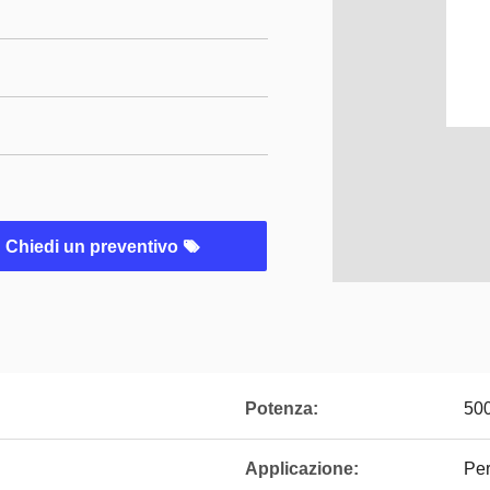
Chiedi un preventivo
Potenza:
50
Applicazione:
Per