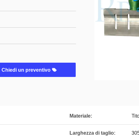
Chiedi un preventivo
Materiale:
Tit
Larghezza di taglio:
30