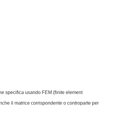
one specifica usando FEM (finite element
nche il matrice corrispondente o controparte per