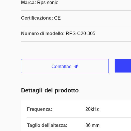
Marca:
Rps-sonic
Certificazione:
CE
Numero di modello:
RPS-C20-305
Contattaci
Dettagli del prodotto
Frequenza:
20kHz
Taglio dell'altezza:
86 mm