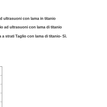
d ultrasuoni con lama in titanio
o ad ultrasuoni con lama di titanio
a strati Taglio con lama di titanio
- Sì.