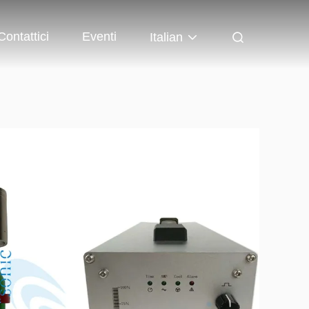
Contattici
Eventi
Italian