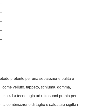
 metodo preferito per una separazione pulita e
ali come velluto, tappeto, schiuma, gomma,
stria 4.La tecnologia ad ultrasuoni pronta per
 la combinazione di taglio e saldatura sigilla i