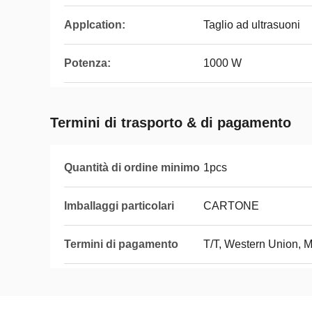
Applcation:
Taglio ad ultrasuoni
Potenza:
1000 W
Termini di trasporto & di pagamento
Quantità di ordine minimo
1pcs
Imballaggi particolari
CARTONE
Termini di pagamento
T/T, Western Union,