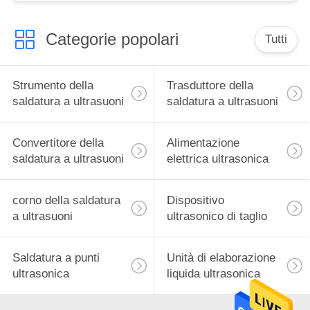
Categorie popolari
Tutti
Strumento della
Trasduttore della
saldatura a ultrasuoni
saldatura a ultrasuoni
Convertitore della
Alimentazione
saldatura a ultrasuoni
elettrica ultrasonica
corno della saldatura
Dispositivo
a ultrasuoni
ultrasonico di taglio
Saldatura a punti
Unità di elaborazione
ultrasonica
liquida ultrasonica