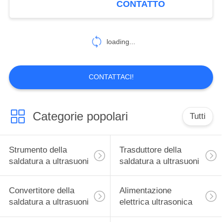
CONTATTO
loading...
CONTATTACI!
Categorie popolari
Tutti
Strumento della
Trasduttore della
saldatura a ultrasuoni
saldatura a ultrasuoni
Convertitore della
Alimentazione
saldatura a ultrasuoni
elettrica ultrasonica