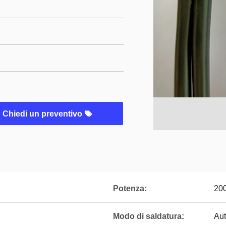
Chiedi un preventivo
Potenza:
20
Modo di saldatura:
Au