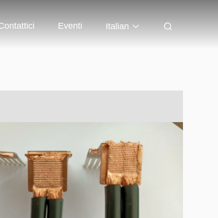
Contattici
Eventi
Italian