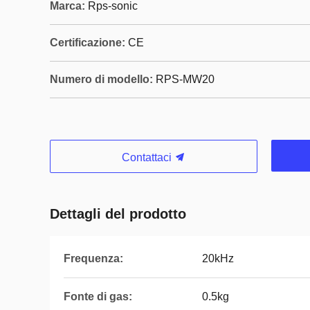
Marca:
Rps-sonic
Certificazione:
CE
Numero di modello:
RPS-MW20
Contattaci
Dettagli del prodotto
Frequenza:
20kHz
Fonte di gas:
0.5kg