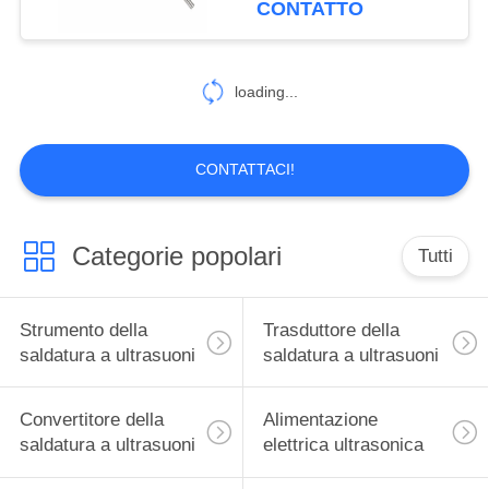
CONTATTO
loading...
CONTATTACI!
Categorie popolari
Tutti
Strumento della
Trasduttore della
saldatura a ultrasuoni
saldatura a ultrasuoni
Convertitore della
Alimentazione
saldatura a ultrasuoni
elettrica ultrasonica