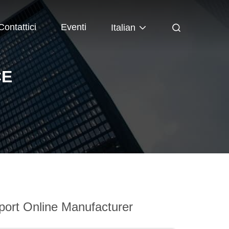
Contattici
Eventi
Italian
CE
ort Online Manufacturer