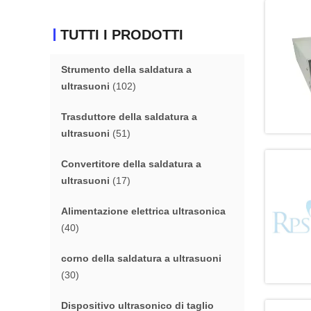
TUTTI I PRODOTTI
Strumento della saldatura a
ultrasuoni
(102)
Trasduttore della saldatura a
ultrasuoni
(51)
Convertitore della saldatura a
ultrasuoni
(17)
Alimentazione elettrica ultrasonica
(40)
corno della saldatura a ultrasuoni
(30)
Dispositivo ultrasonico di taglio