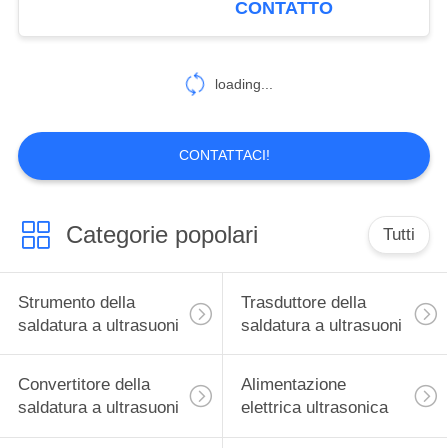
CONTATTO
loading...
CONTATTACI!
Categorie popolari
Tutti
Strumento della
Trasduttore della
saldatura a ultrasuoni
saldatura a ultrasuoni
Convertitore della
Alimentazione
saldatura a ultrasuoni
elettrica ultrasonica